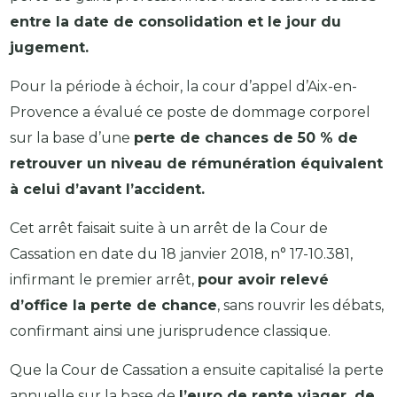
entre la date de consolidation et le jour du
jugement.
Pour la période à échoir, la cour d’appel d’Aix-en-
Provence a évalué ce poste de dommage corporel
sur la base d’une
perte de chances de 50 % de
retrouver un niveau de rémunération équivalent
à celui d’avant l’accident.
Cet arrêt faisait suite à un arrêt de la Cour de
Cassation en date du 18 janvier 2018, n° 17-10.381,
infirmant le premier arrêt,
pour avoir relevé
d’office la perte de chance
, sans rouvrir les débats,
confirmant ainsi une jurisprudence classique.
Que la Cour de Cassation a ensuite capitalisé la perte
annuelle sur la base de
l’euro de rente viager, de