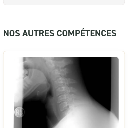
NOS AUTRES COMPÉTENCES