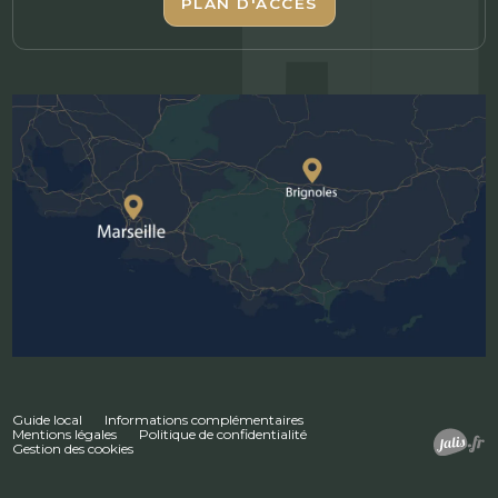
PLAN D'ACCÈS
Guide local
Informations complémentaires
Mentions légales
Politique de confidentialité
Gestion des cookies