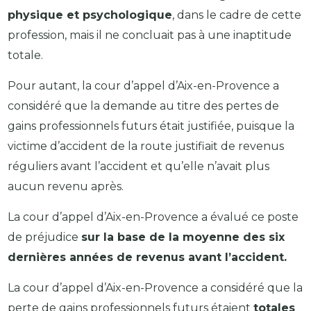
physique et psychologique
, dans le cadre de cette
profession, mais il ne concluait pas à une inaptitude
totale.
Pour autant, la cour d’appel d’Aix-en-Provence a
considéré que la demande au titre des pertes de
gains professionnels futurs était justifiée, puisque la
victime d’accident de la route justifiait de revenus
réguliers avant l’accident et qu’elle n’avait plus
aucun revenu après.
La cour d’appel d’Aix-en-Provence a évalué ce poste
de préjudice
sur la base de la moyenne des six
dernières années de revenus avant l’accident.
La cour d’appel d’Aix-en-Provence a considéré que la
perte de gains professionnels futurs étaient
totales