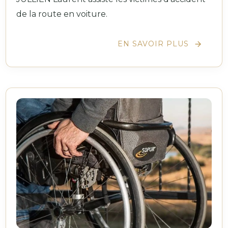
de la route en voiture.
EN SAVOIR PLUS