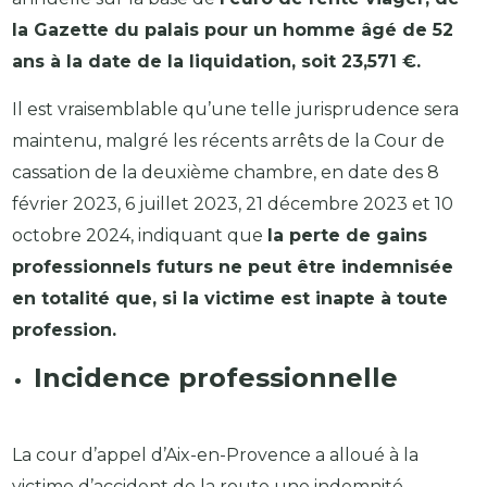
la Gazette du palais pour un homme âgé de 52
ans à la date de la liquidation, soit 23,571 €.
Il est vraisemblable qu’une telle jurisprudence sera
maintenu, malgré les récents arrêts de la Cour de
cassation de la deuxième chambre, en date des 8
février 2023, 6 juillet 2023, 21 décembre 2023 et 10
octobre 2024, indiquant que
la perte de gains
professionnels futurs ne peut être indemnisée
en totalité que, si la victime est inapte à toute
profession.
Incidence professionnelle
La cour d’appel d’Aix-en-Provence a alloué à la
victime d’accident de la route une indemnité