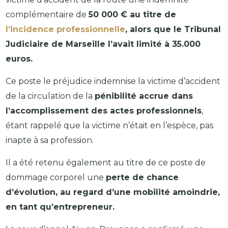
complémentaire de
50 000 € au titre de
l’incidence professionnelle
, alors que le Tribunal
Judiciaire de Marseille l’avait limité à 35.000
euros.
Ce poste le préjudice indemnise la victime d’accident
de la circulation de la
pénibilité accrue dans
l’accomplissement des actes professionnels
,
étant rappelé que la victime n’était en l’espèce, pas
inapte à sa profession.
Il a été retenu également au titre de ce poste de
dommage corporel une
perte de chance
d’évolution, au regard d’une mobilité amoindrie,
en tant qu’entrepreneur.