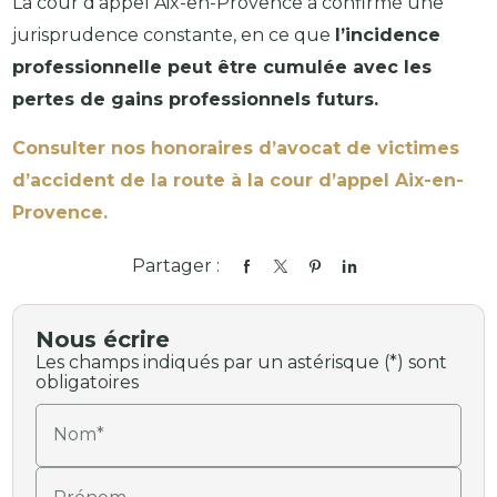
La cour d’appel Aix-en-Provence a confirmé une
jurisprudence constante, en ce que
l’incidence
professionnelle peut être cumulée avec les
pertes de gains professionnels futurs.
Consulter nos honoraires d’avocat de victimes
d’accident de la route à la cour d’appel Aix-en-
Provence.
Partager :
Nous écrire
Les champs indiqués par un astérisque (*) sont
obligatoires
Nom*