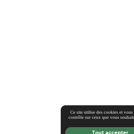
Ce site utilise des cookies et vous
contrôle sur ceux que vous souhait
Tout accepter