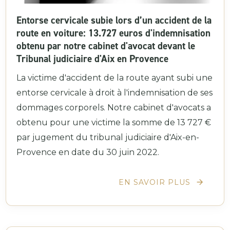
Entorse cervicale subie lors d’un accident de la
route en voiture: 13.727 euros d'indemnisation
obtenu par notre cabinet d'avocat devant le
Tribunal judiciaire d'Aix en Provence
La victime d'accident de la route ayant subi une
entorse cervicale à droit à l'indemnisation de ses
dommages corporels. Notre cabinet d'avocats a
obtenu pour une victime la somme de 13 727 €
par jugement du tribunal judiciaire d'Aix-en-
Provence en date du 30 juin 2022.
EN SAVOIR PLUS