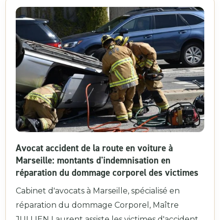
Avocat accident de la route en voiture à
Marseille: montants d'indemnisation en
réparation du dommage corporel des victimes
Cabinet d'avocats à Marseille, spécialisé en
réparation du dommage Corporel, Maître
JULLIEN Laurent assiste les victimes d'accident