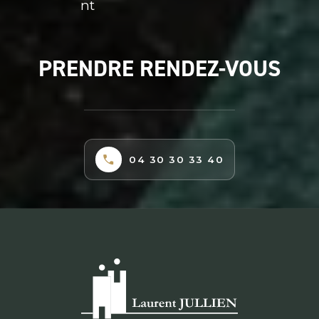
nt
PRENDRE RENDEZ-VOUS
04 30 30 33 40