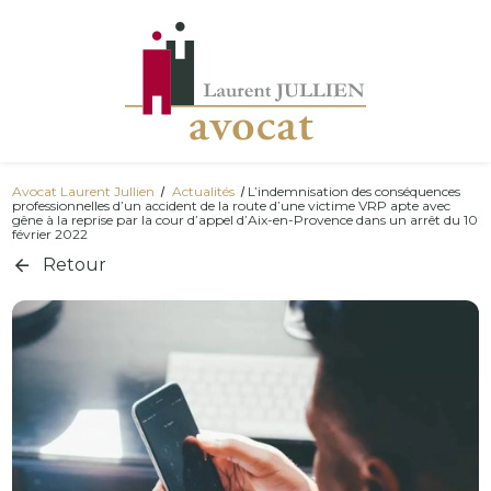
Panneau de gestion des cookies
Avocat Laurent Jullien
Actualités
L’indemnisation des conséquences
professionnelles d’un accident de la route d’une victime VRP apte avec
gêne à la reprise par la cour d’appel d’Aix-en-Provence dans un arrêt du 10
février 2022
Retour