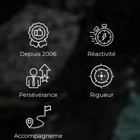
Depuis 2006
Réactivité
Persévérance
Rigueur
Accompagneme