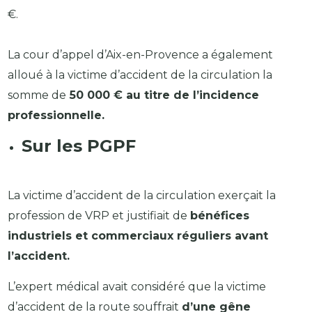
€.
La cour d’appel d’Aix-en-Provence a également
alloué à la victime d’accident de la circulation la
somme de
50 000 € au titre de l’incidence
professionnelle.
Sur les PGPF
La victime d’accident de la circulation exerçait la
profession de VRP et justifiait de
bénéfices
industriels et commerciaux réguliers avant
l’accident.
L’expert médical avait considéré que la victime
d’accident de la route souffrait
d’une gêne