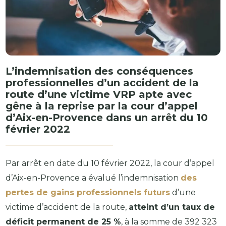
L’indemnisation des conséquences
professionnelles d’un accident de la
route d’une victime VRP apte avec
gêne à la reprise par la cour d’appel
d’Aix-en-Provence dans un arrêt du 10
février 2022
Par arrêt en date du 10 février 2022, la cour d’appel
d’Aix-en-Provence a évalué l’indemnisation
des
pertes de gains professionnels futurs
d’une
victime d’accident de la route,
atteint d’un taux de
déficit permanent de 25 %
, à la somme de 392 323