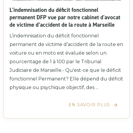
L'indemnisation du déficit fonctionnel
permanent DFP vue par notre cabinet d'avocat
de victime d’accident de la route à Marseille
L’indemnisation du déficit fonctionnel
permanent de victime d’accident de la route en
voiture ou en moto est évaluée selon un
pourcentage de 1 à 100 par le Tribunal
Judiciaire de Marseille.- Qu'est-ce que le déficit
fonctionnel Permanent? Elle dépend du déficit
physique ou psychique objectif, des ...
EN SAVOIR PLUS