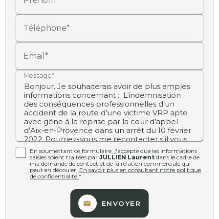
Prénom
Téléphone*
Email*
Message*
En soumettant ce formulaire, j'accepte que les informations
saisies soient traitées par
JULLIEN Laurent
dans le cadre de
ma demande de contact et de la relation commerciale qui
peut en découler.
En savoir plus en consultant notre politique
de confidentialité.
*
ENVOYER