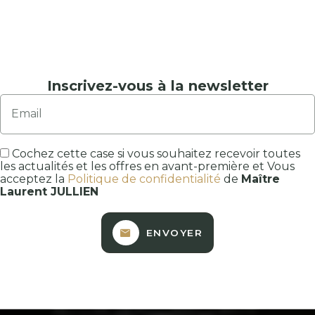
Inscrivez-vous à la newsletter
Email
Cochez cette case si vous souhaitez recevoir toutes
les actualités et les offres en avant-première et Vous
acceptez la
Politique de confidentialité
de
Maître
Laurent JULLIEN
ENVOYER