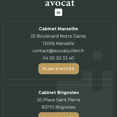
Cabinet Marseille
25 Boulevard Notre Dame,
13006 Marseille
contact@avocatjullien.fr
04 30 30 33 40
PLAN D'ACCÈS
Cabinet Brignoles
30 Place Saint Pierre
83170 Brignoles